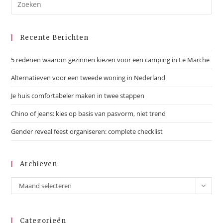
Niet
Kende
Recente Berichten
5 redenen waarom gezinnen kiezen voor een camping in Le Marche
Alternatieven voor een tweede woning in Nederland
Je huis comfortabeler maken in twee stappen
Chino of jeans: kies op basis van pasvorm, niet trend
Gender reveal feest organiseren: complete checklist
Archieven
Archieven
Maand selecteren
Categorieën