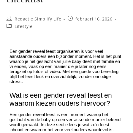
Redactie Simplify Life
februari 16, 2026
Lifestyle
Een gender reveal feest organiseren is voor veel 
aanstaande ouders een bijzonder moment. Het is het punt 
waarop je het geslacht van jullie baby deelt met familie en 
vrienden, vaak op een manier die je later nog eens 
terugziet op foto’s of video. Met een goede voorbereiding 
blijft het feest leuk en overzichtelijk, zonder onnodige 
stress.
Wat is een gender reveal feest en 
waarom kiezen ouders hiervoor?
Een gender reveal feest is een moment waarop het 
geslacht van de baby op een verrassende manier bekend 
wordt gemaakt. In deze sectie lees je wat zo’n feest 
inhoudt en waarom het voor veel ouders waardevol is.