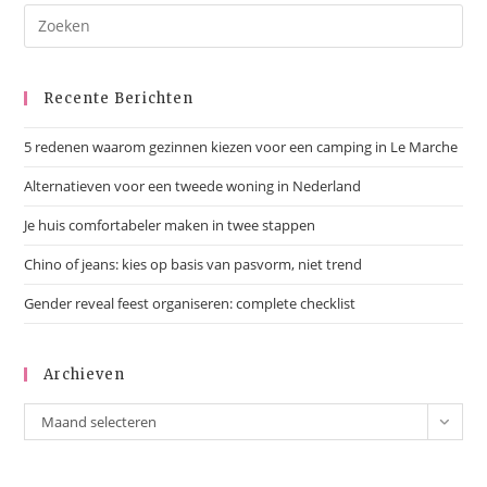
Recente Berichten
5 redenen waarom gezinnen kiezen voor een camping in Le Marche
Alternatieven voor een tweede woning in Nederland
Je huis comfortabeler maken in twee stappen
Chino of jeans: kies op basis van pasvorm, niet trend
Gender reveal feest organiseren: complete checklist
Archieven
Maand selecteren