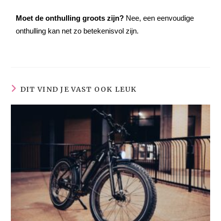
Moet de onthulling groots zijn?
Nee, een eenvoudige
onthulling kan net zo betekenisvol zijn.
DIT VIND JE VAST OOK LEUK