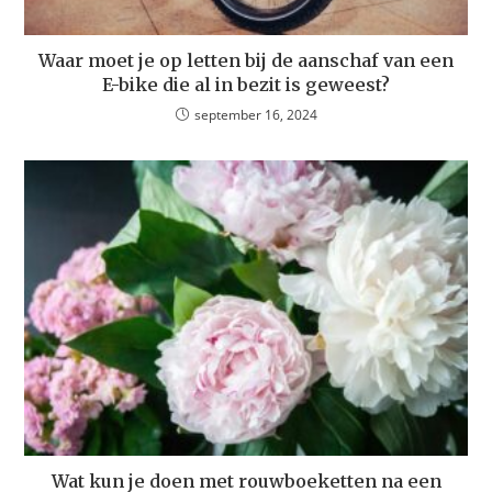
Waar moet je op letten bij de aanschaf van een
E-bike die al in bezit is geweest?
september 16, 2024
Wat kun je doen met rouwboeketten na een