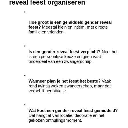
reveal feest organiseren
Hoe groot is een gemiddeld gender reveal 
feest? 
Meestal klein en intiem, met directe 
familie en vrienden.
Is een gender reveal feest verplicht? 
Nee, het 
is een persoonlijke keuze en geen vast 
onderdeel van een zwangerschap.
Wanneer plan je het feest het beste? 
Vaak 
rond twintig weken zwangerschap, maar dat 
verschilt per situatie.
Wat kost een gender reveal feest gemiddeld? 
Dat hangt af van locatie, decoratie en het 
gekozen onthullingsmoment.