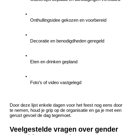
Onthullingsidee gekozen en voorbereid
Decoratie en benodigdheden geregeld
Eten en drinken gepland
Foto’s of video vastgelegd
Door deze lijst enkele dagen voor het feest nog eens door 
te nemen, houd je grip op de organisatie en ga je met een 
gerust gevoel de dag tegemoet.
Veelgestelde vragen over gender 