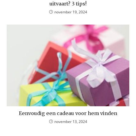
uitvaart? 3 tips!
november 19, 2024
Eenvoudig een cadeau voor hem vinden
november 13, 2024