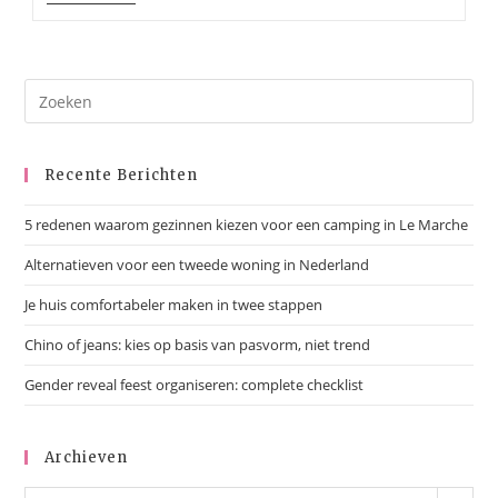
En
In
Balans
Recente Berichten
5 redenen waarom gezinnen kiezen voor een camping in Le Marche
Alternatieven voor een tweede woning in Nederland
Je huis comfortabeler maken in twee stappen
Chino of jeans: kies op basis van pasvorm, niet trend
Gender reveal feest organiseren: complete checklist
Archieven