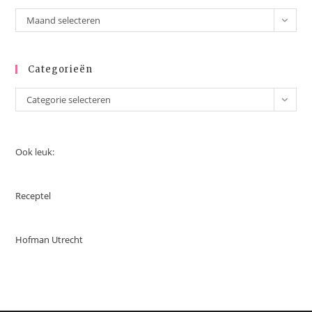
Archieven
Maand selecteren
Categorieën
Categorieën
Categorie selecteren
Ook leuk:
Receptel
Hofman Utrecht