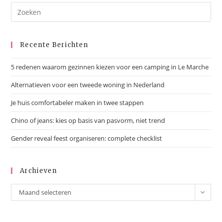
Recente Berichten
5 redenen waarom gezinnen kiezen voor een camping in Le Marche
Alternatieven voor een tweede woning in Nederland
Je huis comfortabeler maken in twee stappen
Chino of jeans: kies op basis van pasvorm, niet trend
Gender reveal feest organiseren: complete checklist
Archieven
Archieven
Maand selecteren