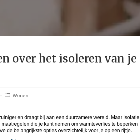
n over het isoleren van je
Wonen
zuiniger en draagt bij aan een duurzamere wereld. Maar isolatie
nde maatregelen die je kunt nemen om warmteverlies te beperken
we de belangrijkste opties overzichtelijk voor je op een rijtje.