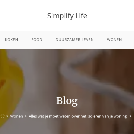
Simplify Life
KOKEN
FOOD
DUURZAMER LEVEN
WONEN
Blog
>
Wonen
>
Alles wat je moet weten over het isoleren van je woning
>