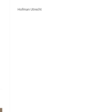
Hofman Utrecht