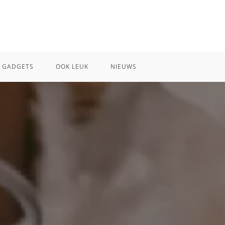
GADGETS
OOK LEUK
NIEUWS