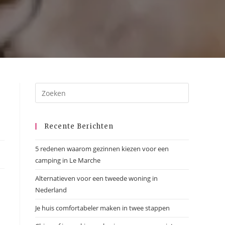
Recente Berichten
5 redenen waarom gezinnen kiezen voor een
camping in Le Marche
Alternatieven voor een tweede woning in
Nederland
Je huis comfortabeler maken in twee stappen