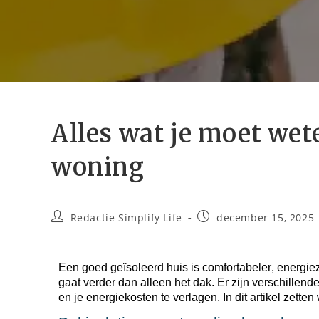
Alles wat je moet wete
woning
Redactie Simplify Life
december 15, 2025
Een goed geïsoleerd huis is comfortabeler, energie
gaat verder dan alleen het dak. Er zijn verschille
en je energiekosten te verlagen. In dit artikel zetten 