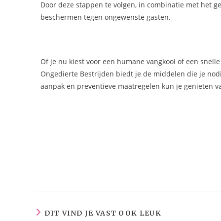
Door deze stappen te volgen, in combinatie met het geb
beschermen tegen ongewenste gasten.
Of je nu kiest voor een humane vangkooi of een snelle 
Ongedierte Bestrijden biedt je de middelen die je nod
aanpak en preventieve maatregelen kun je genieten van
DIT VIND JE VAST OOK LEUK