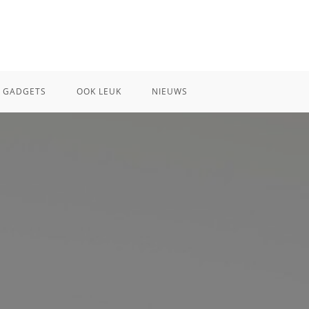
GADGETS
OOK LEUK
NIEUWS