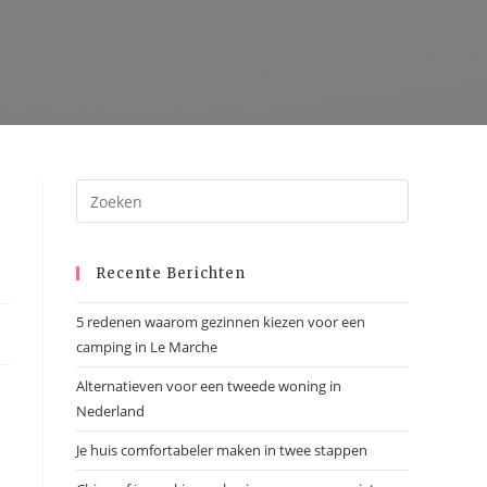
Recente Berichten
5 redenen waarom gezinnen kiezen voor een
camping in Le Marche
Alternatieven voor een tweede woning in
Nederland
Je huis comfortabeler maken in twee stappen