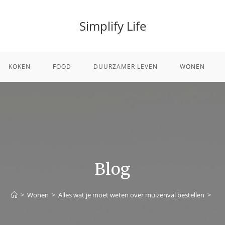
Simplify Life
KOKEN
FOOD
DUURZAMER LEVEN
WONEN
Blog
>
Wonen
>
Alles wat je moet weten over muizenval bestellen
>