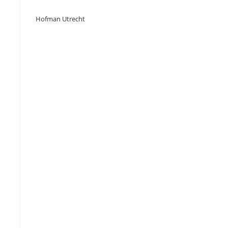
Hofman Utrecht