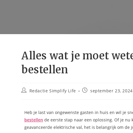
Alles wat je moet we
bestellen
Redactie Simplify Life
september 23, 2024
Heb je last van ongewenste gasten in huis en wil je s
bestellen
de eerste stap naar een oplossing. Of je nu 
geavanceerde elektrische val, het is belangrijk om de ju