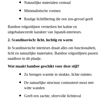
Natuurlijke materialen centraal
Minimalistische vormen
Rustige lichtfiltering die een zen-gevoel geeft
Bamboe rolgordijnen versterken het kalme en 
uitgebalanceerde karakter van Japandi-interieurs.
2. Scandinavisch: licht, luchtig en warm
In Scandinavische interieurs draait alles om functionaliteit, 
licht en natuurlijke materialen. Bamboe rolgordijnen passen 
naadloos in dit plaatje.
Wat maakt bamboe geschikt voor deze stijl?
Ze brengen warmte in strakke, lichte ruimtes
De natuurlijke structuur contrasteert mooi met 
witte wanden
Geeft een zachte, sfeervolle lichtinval