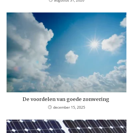
augustus 31, 2020
De voordelen van goede zonwering
december 15, 2025