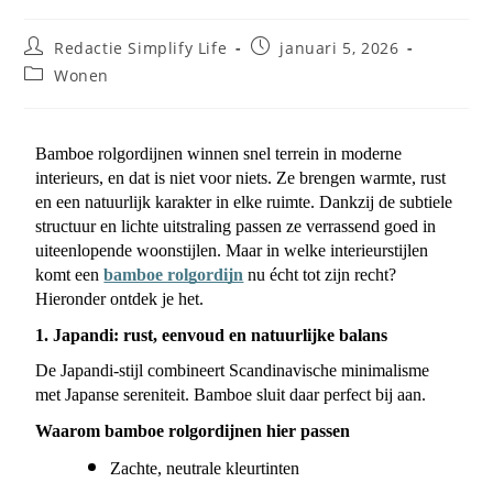
Redactie Simplify Life
januari 5, 2026
Wonen
Bamboe rolgordijnen winnen snel terrein in moderne
interieurs, en dat is niet voor niets. Ze brengen warmte, rust
en een natuurlijk karakter in elke ruimte. Dankzij de subtiele
structuur en lichte uitstraling passen ze verrassend goed in
uiteenlopende woonstijlen. Maar in welke interieurstijlen
komt een
bamboe rolgordijn
nu écht tot zijn recht?
Hieronder ontdek je het.
1. Japandi: rust, eenvoud en natuurlijke balans
De Japandi-stijl combineert Scandinavische minimalisme 
met Japanse sereniteit. Bamboe sluit daar perfect bij aan.
Waarom bamboe rolgordijnen hier passen
Zachte, neutrale kleurtinten