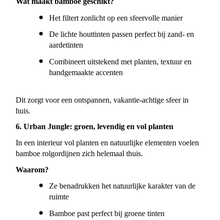
Wat maakt bamboe geschikt?
Het filtert zonlicht op een sfeervolle manier
De lichte houttinten passen perfect bij zand- en 
aardetinten
Combineert uitstekend met planten, textuur en 
handgemaakte accenten
Dit zorgt voor een ontspannen, vakantie-achtige sfeer in 
huis.
6. Urban Jungle: groen, levendig en vol planten
In een interieur vol planten en natuurlijke elementen voelen 
bamboe rolgordijnen zich helemaal thuis.
Waarom?
Ze benadrukken het natuurlijke karakter van de 
ruimte
Bamboe past perfect bij groene tinten