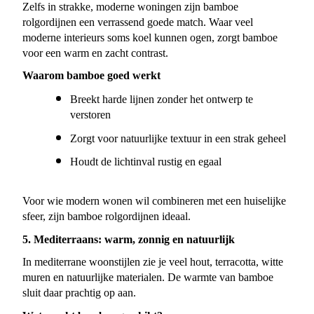
Zelfs in strakke, moderne woningen zijn bamboe 
rolgordijnen een verrassend goede match. Waar veel 
moderne interieurs soms koel kunnen ogen, zorgt bamboe 
voor een warm en zacht contrast.
Waarom bamboe goed werkt
Breekt harde lijnen zonder het ontwerp te 
verstoren
Zorgt voor natuurlijke textuur in een strak geheel
Houdt de lichtinval rustig en egaal
Voor wie modern wonen wil combineren met een huiselijke 
sfeer, zijn bamboe rolgordijnen ideaal.
5. Mediterraans: warm, zonnig en natuurlijk
In mediterrane woonstijlen zie je veel hout, terracotta, witte 
muren en natuurlijke materialen. De warmte van bamboe 
sluit daar prachtig op aan.