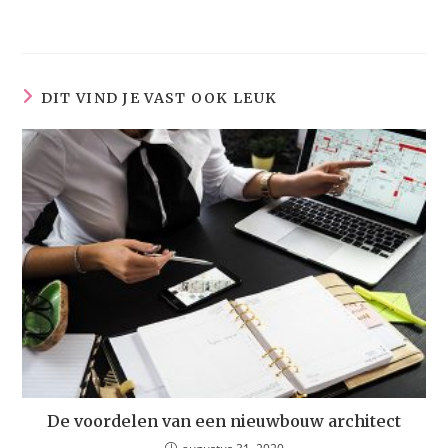
DIT VIND JE VAST OOK LEUK
De voordelen van een nieuwbouw architect