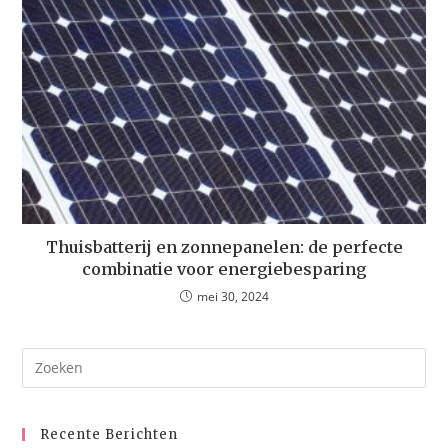
Thuisbatterij en zonnepanelen: de perfecte
combinatie voor energiebesparing
mei 30, 2024
Recente Berichten