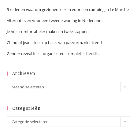
5 redenen waarom gezinnen kiezen voor een camping in Le Marche
Alternatieven voor een tweede woning in Nederland
Je huis comfortabeler maken in twee stappen
Chino of jeans: kies op basis van pasvorm, niet trend
Gender reveal feest organiseren: complete checklist
Archieven
Maand selecteren
Categorieën
Categorie selecteren