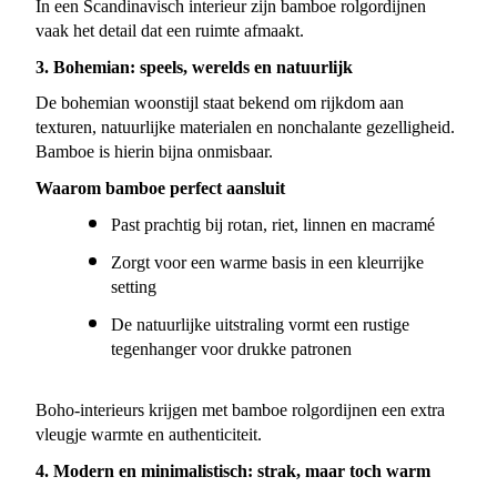
In een Scandinavisch interieur zijn bamboe rolgordijnen 
vaak het detail dat een ruimte afmaakt.
3. Bohemian: speels, werelds en natuurlijk
De bohemian woonstijl staat bekend om rijkdom aan 
texturen, natuurlijke materialen en nonchalante gezelligheid. 
Bamboe is hierin bijna onmisbaar.
Waarom bamboe perfect aansluit
Past prachtig bij rotan, riet, linnen en macramé
Zorgt voor een warme basis in een kleurrijke 
setting
De natuurlijke uitstraling vormt een rustige 
tegenhanger voor drukke patronen
Boho-interieurs krijgen met bamboe rolgordijnen een extra 
vleugje warmte en authenticiteit.
4. Modern en minimalistisch: strak, maar toch warm