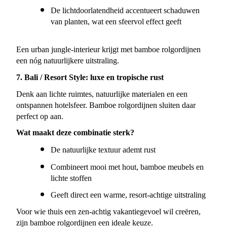
De lichtdoorlatendheid accentueert schaduwen 
van planten, wat een sfeervol effect geeft
Een urban jungle-interieur krijgt met bamboe rolgordijnen 
een nóg natuurlijkere uitstraling.
7. Bali / Resort Style: luxe en tropische rust
Denk aan lichte ruimtes, natuurlijke materialen en een 
ontspannen hotelsfeer. Bamboe rolgordijnen sluiten daar 
perfect op aan.
Wat maakt deze combinatie sterk?
De natuurlijke textuur ademt rust
Combineert mooi met hout, bamboe meubels en 
lichte stoffen
Geeft direct een warme, resort-achtige uitstraling
Voor wie thuis een zen-achtig vakantiegevoel wil creëren, 
zijn bamboe rolgordijnen een ideale keuze.