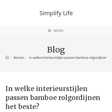
Simplify Life
MENU
Blog
>
Wonen
>
In welke interieurstijlen passen bamboe rolgordijnen he
In welke interieurstijlen
passen bamboe rolgordijnen
het beste?