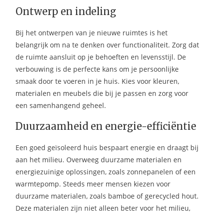
Ontwerp en indeling
Bij het ontwerpen van je nieuwe ruimtes is het
belangrijk om na te denken over functionaliteit. Zorg dat
de ruimte aansluit op je behoeften en levensstijl. De
verbouwing is de perfecte kans om je persoonlijke
smaak door te voeren in je huis. Kies voor kleuren,
materialen en meubels die bij je passen en zorg voor
een samenhangend geheel.
Duurzaamheid en energie-efficiëntie
Een goed geïsoleerd huis bespaart energie en draagt bij
aan het milieu. Overweeg duurzame materialen en
energiezuinige oplossingen, zoals zonnepanelen of een
warmtepomp. Steeds meer mensen kiezen voor
duurzame materialen, zoals bamboe of gerecycled hout.
Deze materialen zijn niet alleen beter voor het milieu,