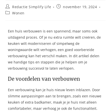
Redactie Simplify Life
november 19, 2024
Wonen
Een huis verbouwen is een spannend, maar soms ook
uitdagend proces. Of je nu extra ruimte wilt creëren, de
keuken wilt moderniseren of simpelweg de
woningwaarde wilt verhogen, een goed voorbereide
verbouwing kan het verschil maken. In dit artikel delen
we handige tips en stappen die je helpen om je
verbouwing succesvol te laten verlopen.
De voordelen van verbouwen
Een verbouwing kan je huis nieuw leven inblazen. Door
slimme aanpassingen aan te brengen, zoals een nieuwe
keuken of extra badkamer, maak je je huis niet alleen
comfortabeler, maar verhoog je ook de functionaliteit.