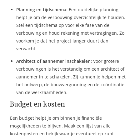
Planning en tijdschema:
Een duidelijke planning
helpt je om de verbouwing overzichtelijk te houden.
Stel een tijdschema op voor elke fase van de
verbouwing en houd rekening met vertragingen. Zo
voorkom je dat het project langer duurt dan
verwacht.
Architect of aannemer inschakelen:
Voor grotere
verbouwingen is het verstandig om een architect of
aannemer in te schakelen. Zij kunnen je helpen met
het ontwerp, de bouwvergunning en de coördinatie
van de werkzaamheden.
Budget en kosten
Een budget helpt je om binnen je financiële
mogelijkheden te blijven. Maak een lijst van alle
kostenposten en bekijk waar je eventueel op kunt