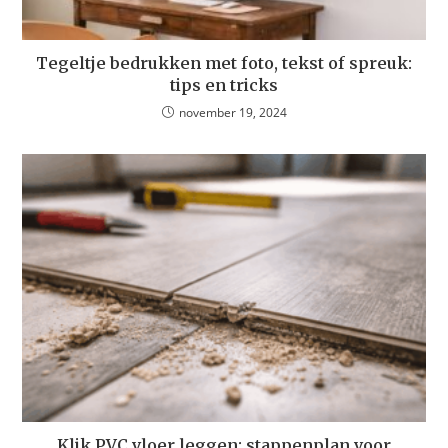
Tegeltje bedrukken met foto, tekst of spreuk:
tips en tricks
november 19, 2024
Klik PVC vloer leggen: stappenplan voor