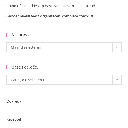
Chino of jeans: kies op basis van pasvorm, niet trend
Gender reveal feest organiseren: complete checklist
Archieven
Archieven
Maand selecteren
Categorieën
Categorieën
Categorie selecteren
Ook leuk:
Receptel