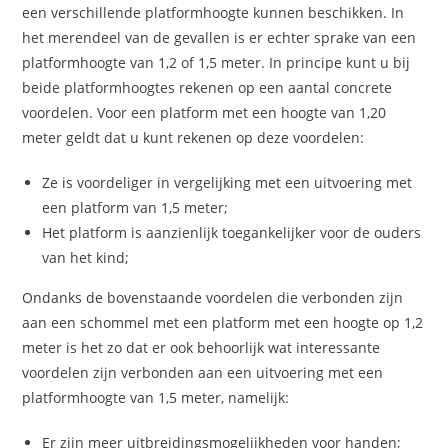
een verschillende platformhoogte kunnen beschikken. In
het merendeel van de gevallen is er echter sprake van een
platformhoogte van 1,2 of 1,5 meter. In principe kunt u bij
beide platformhoogtes rekenen op een aantal concrete
voordelen. Voor een platform met een hoogte van 1,20
meter geldt dat u kunt rekenen op deze voordelen:
Ze is voordeliger in vergelijking met een uitvoering met
een platform van 1,5 meter;
Het platform is aanzienlijk toegankelijker voor de ouders
van het kind;
Ondanks de bovenstaande voordelen die verbonden zijn
aan een schommel met een platform met een hoogte op 1,2
meter is het zo dat er ook behoorlijk wat interessante
voordelen zijn verbonden aan een uitvoering met een
platformhoogte van 1,5 meter, namelijk:
Er zijn meer uitbreidingsmogelijkheden voor handen;