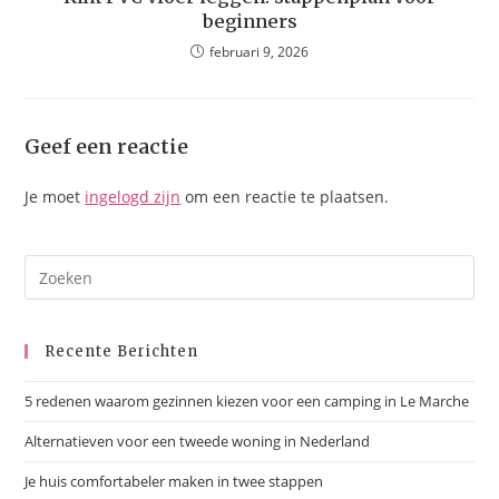
beginners
februari 9, 2026
Geef een reactie
Je moet
ingelogd zijn
om een reactie te plaatsen.
Recente Berichten
5 redenen waarom gezinnen kiezen voor een camping in Le Marche
Alternatieven voor een tweede woning in Nederland
Je huis comfortabeler maken in twee stappen