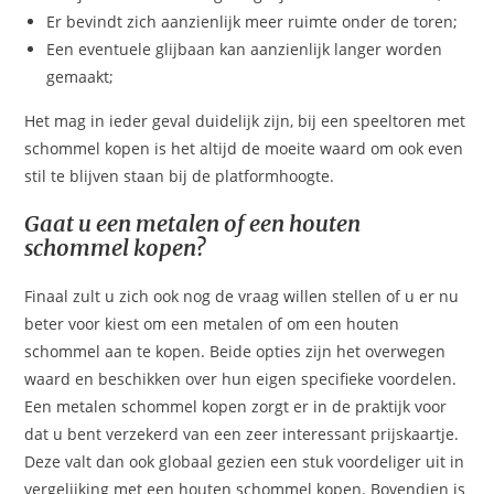
Er bevindt zich aanzienlijk meer ruimte onder de toren;
Een eventuele glijbaan kan aanzienlijk langer worden
gemaakt;
Het mag in ieder geval duidelijk zijn, bij een speeltoren met
schommel kopen is het altijd de moeite waard om ook even
stil te blijven staan bij de platformhoogte.
Gaat u een metalen of een houten
schommel kopen?
Finaal zult u zich ook nog de vraag willen stellen of u er nu
beter voor kiest om een metalen of om een houten
schommel aan te kopen. Beide opties zijn het overwegen
waard en beschikken over hun eigen specifieke voordelen.
Een metalen schommel kopen zorgt er in de praktijk voor
dat u bent verzekerd van een zeer interessant prijskaartje.
Deze valt dan ook globaal gezien een stuk voordeliger uit in
vergelijking met een houten schommel kopen. Bovendien is