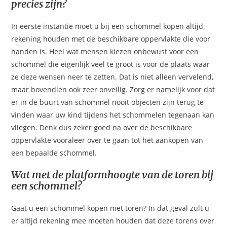
precies zijn?
In eerste instantie moet u bij een schommel kopen altijd
rekening houden met de beschikbare oppervlakte die voor
handen is. Heel wat mensen kiezen onbewust voor een
schommel die eigenlijk veel te groot is voor de plaats waar
ze deze wensen neer te zetten. Dat is niet alleen vervelend,
maar bovendien ook zeer onveilig. Zorg er namelijk voor dat
er in de buurt van schommel nooit objecten zijn terug te
vinden waar uw kind tijdens het schommelen tegenaan kan
vliegen. Denk dus zeker goed na over de beschikbare
oppervlakte vooraleer over te gaan tot het aankopen van
een bepaalde schommel.
Wat met de platformhoogte van de toren bij
een schommel?
Gaat u een schommel kopen met toren? In dat geval zult u
er altijd rekening mee moeten houden dat deze torens over