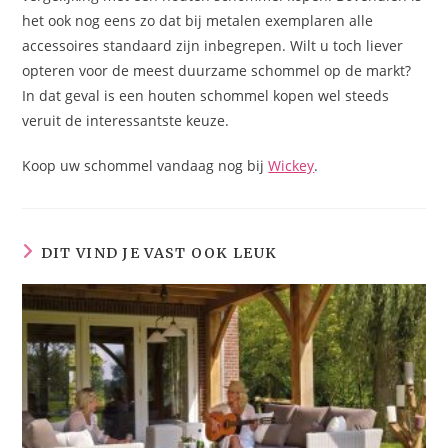
het ook nog eens zo dat bij metalen exemplaren alle
accessoires standaard zijn inbegrepen. Wilt u toch liever
opteren voor de meest duurzame schommel op de markt?
In dat geval is een houten schommel kopen wel steeds
veruit de interessantste keuze.
Koop uw schommel vandaag nog bij
Wickey
.
DIT VIND JE VAST OOK LEUK