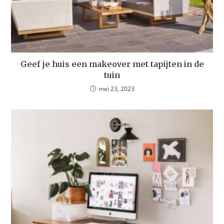
Geef je huis een makeover met tapijten in de
tuin
mei 23, 2023