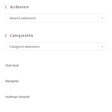
Archieven
Maand selecteren
Categorieën
Categorie selecteren
Ook leuk:
Receptel
Hofman Utrecht