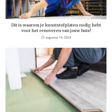
Dit is waarom je kunststofplaten nodig hebt
voor het renoveren van jouw huis!
augustus 14, 2024