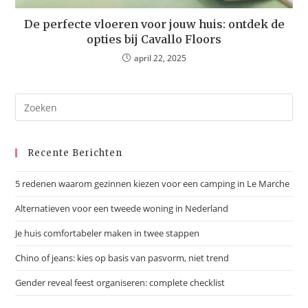
De perfecte vloeren voor jouw huis: ontdek de
opties bij Cavallo Floors
april 22, 2025
Recente Berichten
5 redenen waarom gezinnen kiezen voor een camping in Le Marche
Alternatieven voor een tweede woning in Nederland
Je huis comfortabeler maken in twee stappen
Chino of jeans: kies op basis van pasvorm, niet trend
Gender reveal feest organiseren: complete checklist