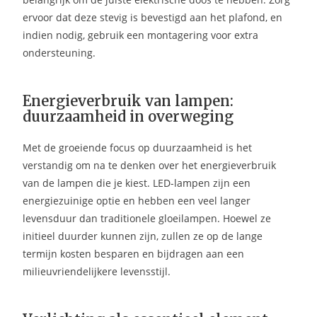
ervoor dat deze stevig is bevestigd aan het plafond, en
indien nodig, gebruik een montagering voor extra
ondersteuning.
Energieverbruik van lampen:
duurzaamheid in overweging
Met de groeiende focus op duurzaamheid is het
verstandig om na te denken over het energieverbruik
van de lampen die je kiest. LED-lampen zijn een
energiezuinige optie en hebben een veel langer
levensduur dan traditionele gloeilampen. Hoewel ze
initieel duurder kunnen zijn, zullen ze op de lange
termijn kosten besparen en bijdragen aan een
milieuvriendelijkere levensstijl.