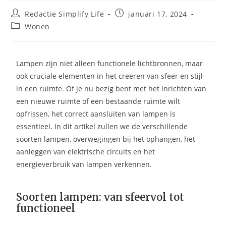
Redactie Simplify Life
januari 17, 2024
Wonen
Lampen zijn niet alleen functionele lichtbronnen, maar
ook cruciale elementen in het creëren van sfeer en stijl
in een ruimte. Of je nu bezig bent met het inrichten van
een nieuwe ruimte of een bestaande ruimte wilt
opfrissen, het correct aansluiten van lampen is
essentieel. In dit artikel zullen we de verschillende
soorten lampen, overwegingen bij het ophangen, het
aanleggen van elektrische circuits en het
energieverbruik van lampen verkennen.
Soorten lampen: van sfeervol tot
functioneel