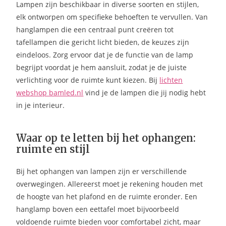
Lampen zijn beschikbaar in diverse soorten en stijlen,
elk ontworpen om specifieke behoeften te vervullen. Van
hanglampen die een centraal punt creëren tot
tafellampen die gericht licht bieden, de keuzes zijn
eindeloos. Zorg ervoor dat je de functie van de lamp
begrijpt voordat je hem aansluit, zodat je de juiste
verlichting voor de ruimte kunt kiezen. Bij
lichten
webshop bamled.nl
vind je de lampen die jij nodig hebt
in je interieur.
Waar op te letten bij het ophangen:
ruimte en stijl
Bij het ophangen van lampen zijn er verschillende
overwegingen. Allereerst moet je rekening houden met
de hoogte van het plafond en de ruimte eronder. Een
hanglamp boven een eettafel moet bijvoorbeeld
voldoende ruimte bieden voor comfortabel zicht, maar