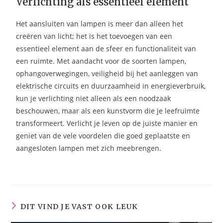
Verlichting als essentieel element
Het aansluiten van lampen is meer dan alleen het
creëren van licht; het is het toevoegen van een
essentieel element aan de sfeer en functionaliteit van
een ruimte. Met aandacht voor de soorten lampen,
ophangoverwegingen, veiligheid bij het aanleggen van
elektrische circuits en duurzaamheid in energieverbruik,
kun je verlichting niet alleen als een noodzaak
beschouwen, maar als een kunstvorm die je leefruimte
transformeert. Verlicht je leven op de juiste manier en
geniet van de vele voordelen die goed geplaatste en
aangesloten lampen met zich meebrengen.
DIT VIND JE VAST OOK LEUK