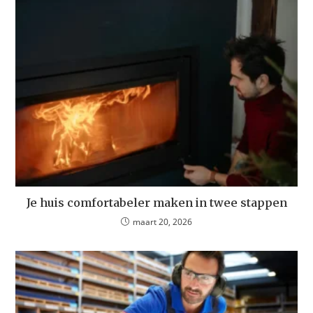
Je huis comfortabeler maken in twee stappen
maart 20, 2026