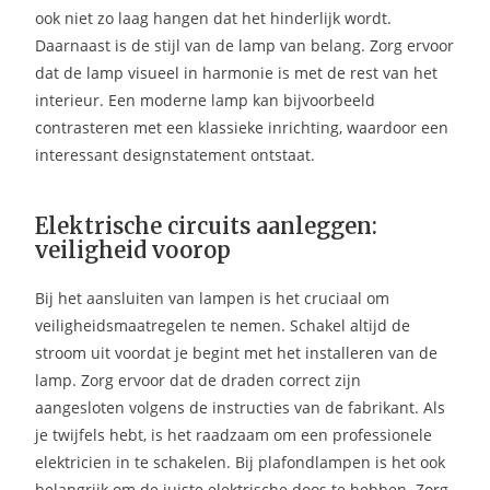
ook niet zo laag hangen dat het hinderlijk wordt.
Daarnaast is de stijl van de lamp van belang. Zorg ervoor
dat de lamp visueel in harmonie is met de rest van het
interieur. Een moderne lamp kan bijvoorbeeld
contrasteren met een klassieke inrichting, waardoor een
interessant designstatement ontstaat.
Elektrische circuits aanleggen:
veiligheid voorop
Bij het aansluiten van lampen is het cruciaal om
veiligheidsmaatregelen te nemen. Schakel altijd de
stroom uit voordat je begint met het installeren van de
lamp. Zorg ervoor dat de draden correct zijn
aangesloten volgens de instructies van de fabrikant. Als
je twijfels hebt, is het raadzaam om een professionele
elektricien in te schakelen. Bij plafondlampen is het ook
belangrijk om de juiste elektrische doos te hebben. Zorg