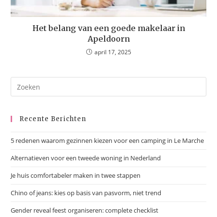
Het belang van een goede makelaar in
Apeldoorn
april 17, 2025
Recente Berichten
5 redenen waarom gezinnen kiezen voor een camping in Le Marche
Alternatieven voor een tweede woning in Nederland
Je huis comfortabeler maken in twee stappen
Chino of jeans: kies op basis van pasvorm, niet trend
Gender reveal feest organiseren: complete checklist