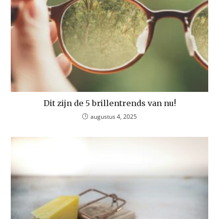
Dit zijn de 5 brillentrends van nu!
augustus 4, 2025