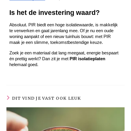
Is het de investering waard?
Absoluut. PIR biedt een hoge isolatiewaarde, is makkelijk 
te verwerken en gaat jarenlang mee. Of je nu een oude 
woning aanpakt of een nieuw tuinhuis bouwt: met PIR 
maak je een slimme, toekomstbestendige keuze.
Zoek je een materiaal dat lang meegaat, energie bespaart 
én prettig werkt? Dan zit je met 
PIR isolatieplaten
helemaal goed.
DIT VIND JE VAST OOK LEUK