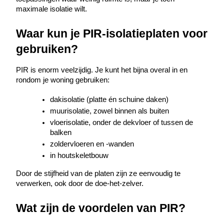
maximale isolatie wilt.
Waar kun je PIR-isolatieplaten voor 
gebruiken?
PIR is enorm veelzijdig. Je kunt het bijna overal in en 
rondom je woning gebruiken:
dakisolatie (platte én schuine daken)
muurisolatie, zowel binnen als buiten
vloerisolatie, onder de dekvloer of tussen de 
balken
zoldervloeren en -wanden
in houtskeletbouw
Door de stijfheid van de platen zijn ze eenvoudig te 
verwerken, ook door de doe-het-zelver.
Wat zijn de voordelen van PIR?