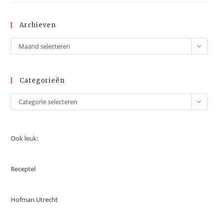
Archieven
Maand selecteren
Categorieën
Categorie selecteren
Ook leuk:
Receptel
Hofman Utrecht