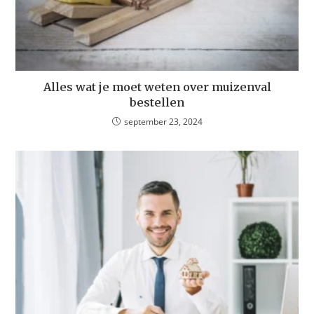
Alles wat je moet weten over muizenval
bestellen
september 23, 2024