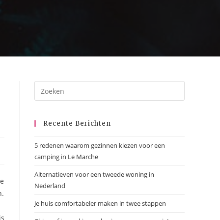
Recente Berichten
5 redenen waarom gezinnen kiezen voor een
camping in Le Marche
Alternatieven voor een tweede woning in
je
Nederland
n.
Je huis comfortabeler maken in twee stappen
is