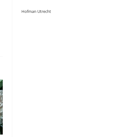
Hofman Utrecht