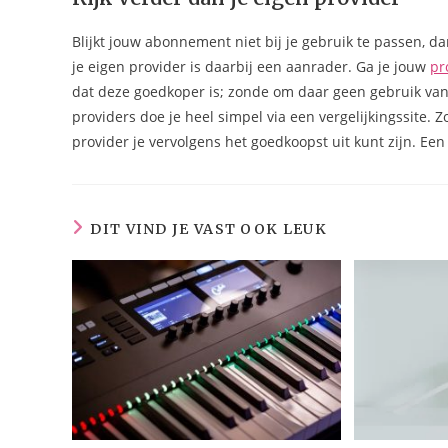
Blijkt jouw abonnement niet bij je gebruik te passen, d
je eigen provider is daarbij een aanrader. Ga je jouw
pr
dat deze goedkoper is; zonde om daar geen gebruik va
providers doe je heel simpel via een vergelijkingssite. Z
provider je vervolgens het goedkoopst uit kunt zijn. Ee
DIT VIND JE VAST OOK LEUK