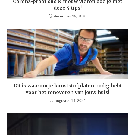
Corona-proof oud & nieuw vieren doe je met
deze 4 tips!
december 19, 2020
Dit is waarom je kunststofplaten nodig hebt
voor het renoveren van jouw huis!
augustus 14, 2024