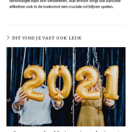
technologie blijft zich verbeteren, wat ervoor zorgt dat barcode
etiketten ook in de toekomst een cruciale rol blijven spelen.
DIT VIND JE VAST OOK LEUK