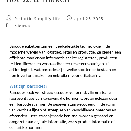
Redactie Simplify Life
april 23, 2025
Nieuws
Barcode etiketten zijn een veelgebruikte technologie in de 
moderne wereld van logistiek, retail en productie. Ze bieden een 
efficiënte manier om informatie snel te registreren, producten 
te identificeren en voorraadbeheer te vereenvoudigen. Dit 
artikel legt uit wat barcodes zijn, welke soorten er bestaan en 
hoe je ze kunt maken en gebruiken voor etikettering.
Wat zijn barcodes?
Barcodes, ook wel streepjescodes genoemd, zijn grafische 
representaties van gegevens die kunnen worden gelezen door 
een barcode scanner. De gegevens zijn gecodeerd in de vorm 
van verticale lijnen of streepjes van verschillende breedtes en 
afstanden. Deze streepjescode kan snel worden gescand en 
omgezet naar digitale informatie, zoals productinformatie of 
een artikelnummer.