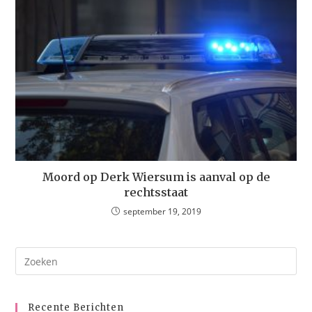
Moord op Derk Wiersum is aanval op de
rechtsstaat
september 19, 2019
Recente Berichten