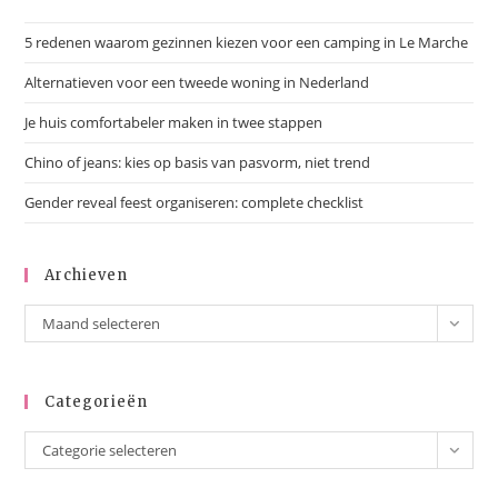
5 redenen waarom gezinnen kiezen voor een camping in Le Marche
Alternatieven voor een tweede woning in Nederland
Je huis comfortabeler maken in twee stappen
Chino of jeans: kies op basis van pasvorm, niet trend
Gender reveal feest organiseren: complete checklist
Archieven
Maand selecteren
Categorieën
Categorie selecteren