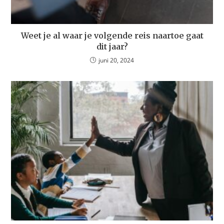
Weet je al waar je volgende reis naartoe gaat
dit jaar?
juni 20, 2024