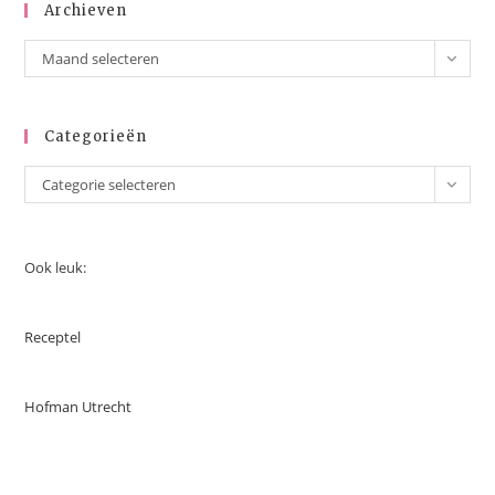
Archieven
Maand selecteren
Categorieën
Categorie selecteren
Ook leuk:
Receptel
Hofman Utrecht