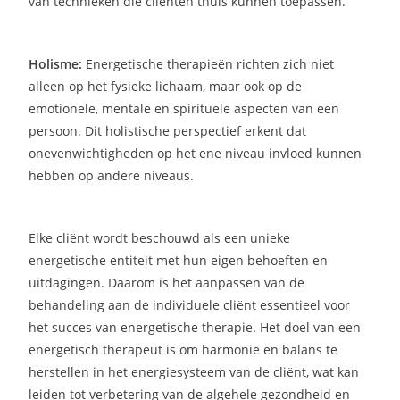
van technieken die cliënten thuis kunnen toepassen.
Holisme:
Energetische therapieën richten zich niet
alleen op het fysieke lichaam, maar ook op de
emotionele, mentale en spirituele aspecten van een
persoon. Dit holistische perspectief erkent dat
onevenwichtigheden op het ene niveau invloed kunnen
hebben op andere niveaus.
Elke cliënt wordt beschouwd als een unieke
energetische entiteit met hun eigen behoeften en
uitdagingen. Daarom is het aanpassen van de
behandeling aan de individuele cliënt essentieel voor
het succes van energetische therapie. Het doel van een
energetisch therapeut is om harmonie en balans te
herstellen in het energiesysteem van de cliënt, wat kan
leiden tot verbetering van de algehele gezondheid en