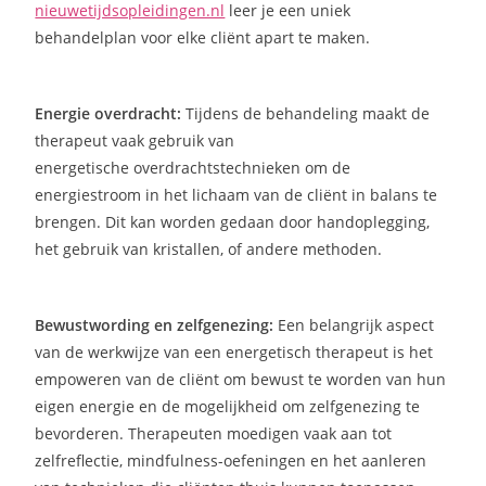
nieuwetijdsopleidingen.nl
leer je een uniek
behandelplan voor elke cliënt apart te maken.
Energie overdracht:
Tijdens de behandeling maakt de
therapeut vaak gebruik van
energetische overdrachtstechnieken om de
energiestroom in het lichaam van de cliënt in balans te
brengen. Dit kan worden gedaan door handoplegging,
het gebruik van kristallen, of andere methoden.
Bewustwording en zelfgenezing:
Een belangrijk aspect
van de werkwijze van een energetisch therapeut is het
empoweren van de cliënt om bewust te worden van hun
eigen energie en de mogelijkheid om zelfgenezing te
bevorderen. Therapeuten moedigen vaak aan tot
zelfreflectie, mindfulness-oefeningen en het aanleren