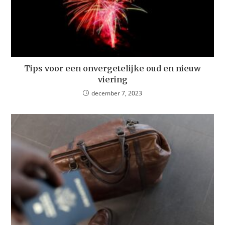
Tips voor een onvergetelijke oud en nieuw
viering
december 7, 2023