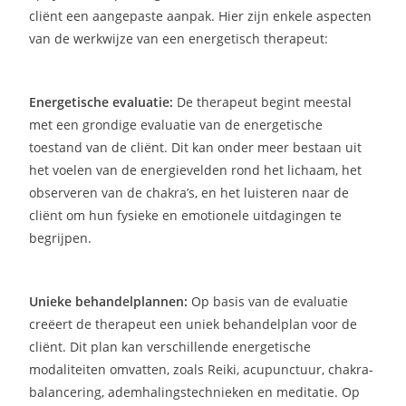
cliënt een aangepaste aanpak. Hier zijn enkele aspecten
van de werkwijze van een energetisch therapeut:
Energetische evaluatie:
De therapeut begint meestal
met een grondige evaluatie van de energetische
toestand van de cliënt. Dit kan onder meer bestaan uit
het voelen van de energievelden rond het lichaam, het
observeren van de chakra’s, en het luisteren naar de
cliënt om hun fysieke en emotionele uitdagingen te
begrijpen.
Unieke behandelplannen:
Op basis van de evaluatie
creëert de therapeut een uniek behandelplan voor de
cliënt. Dit plan kan verschillende energetische
modaliteiten omvatten, zoals Reiki, acupunctuur, chakra-
balancering, ademhalingstechnieken en meditatie. Op