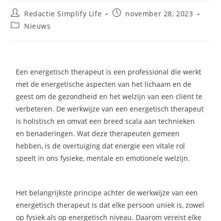
Redactie Simplify Life
november 28, 2023
Nieuws
Een energetisch therapeut is een professional die werkt
met de energetische aspecten van het lichaam en de
geest om de gezondheid en het welzijn van een cliënt te
verbeteren. De werkwijze van een energetisch therapeut
is holistisch en omvat een breed scala aan technieken
en benaderingen. Wat deze therapeuten gemeen
hebben, is de overtuiging dat energie een vitale rol
speelt in ons fysieke, mentale en emotionele welzijn.
Het belangrijkste principe achter de werkwijze van een
energetisch therapeut is dat elke persoon uniek is, zowel
op fysiek als op energetisch niveau. Daarom vereist elke