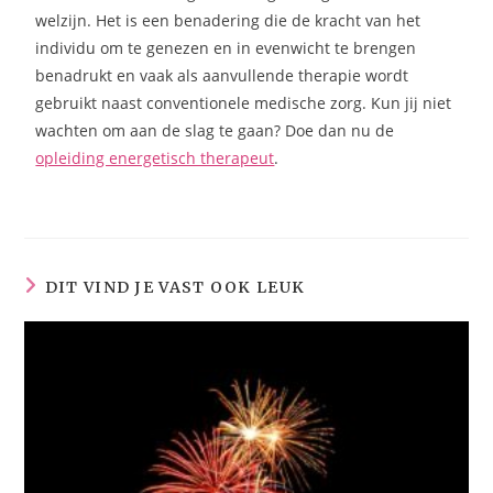
welzijn. Het is een benadering die de kracht van het
individu om te genezen en in evenwicht te brengen
benadrukt en vaak als aanvullende therapie wordt
gebruikt naast conventionele medische zorg. Kun jij niet
wachten om aan de slag te gaan? Doe dan nu de
opleiding energetisch therapeut
.
DIT VIND JE VAST OOK LEUK