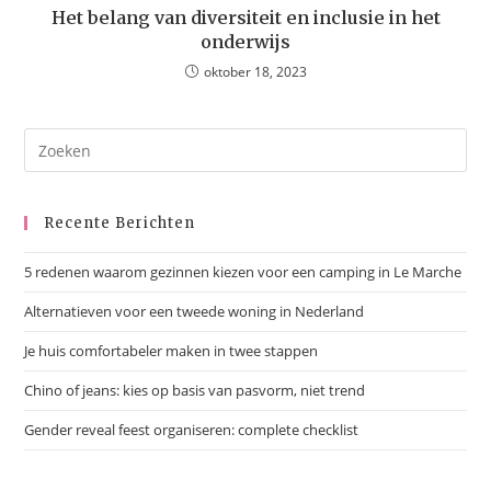
Het belang van diversiteit en inclusie in het
onderwijs
oktober 18, 2023
Recente Berichten
5 redenen waarom gezinnen kiezen voor een camping in Le Marche
Alternatieven voor een tweede woning in Nederland
Je huis comfortabeler maken in twee stappen
Chino of jeans: kies op basis van pasvorm, niet trend
Gender reveal feest organiseren: complete checklist