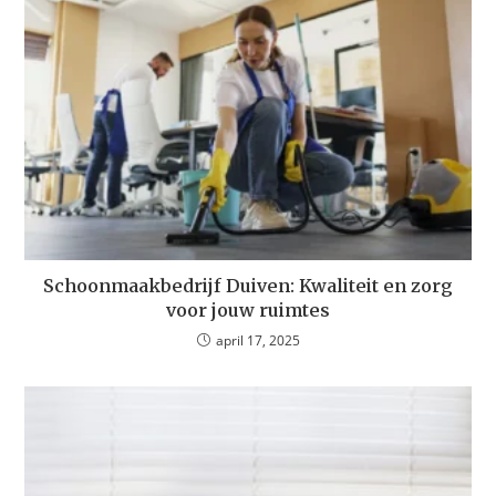
Schoonmaakbedrijf Duiven: Kwaliteit en zorg
voor jouw ruimtes
april 17, 2025