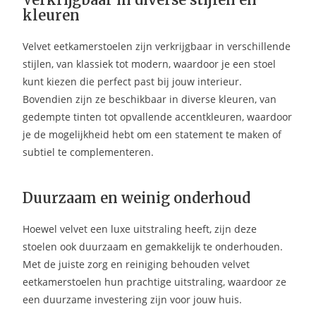
kleuren
Velvet eetkamerstoelen zijn verkrijgbaar in verschillende
stijlen, van klassiek tot modern, waardoor je een stoel
kunt kiezen die perfect past bij jouw interieur.
Bovendien zijn ze beschikbaar in diverse kleuren, van
gedempte tinten tot opvallende accentkleuren, waardoor
je de mogelijkheid hebt om een statement te maken of
subtiel te complementeren.
Duurzaam en weinig onderhoud
Hoewel velvet een luxe uitstraling heeft, zijn deze
stoelen ook duurzaam en gemakkelijk te onderhouden.
Met de juiste zorg en reiniging behouden velvet
eetkamerstoelen hun prachtige uitstraling, waardoor ze
een duurzame investering zijn voor jouw huis.