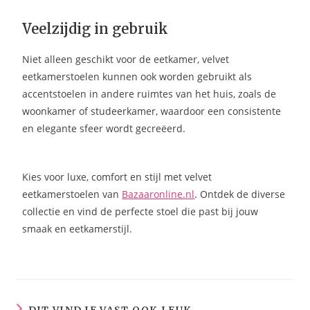
Veelzijdig in gebruik
Niet alleen geschikt voor de eetkamer, velvet
eetkamerstoelen kunnen ook worden gebruikt als
accentstoelen in andere ruimtes van het huis, zoals de
woonkamer of studeerkamer, waardoor een consistente
en elegante sfeer wordt gecreëerd.
Kies voor luxe, comfort en stijl met velvet
eetkamerstoelen van
Bazaaronline.nl
. Ontdek de diverse
collectie en vind de perfecte stoel die past bij jouw
smaak en eetkamerstijl.