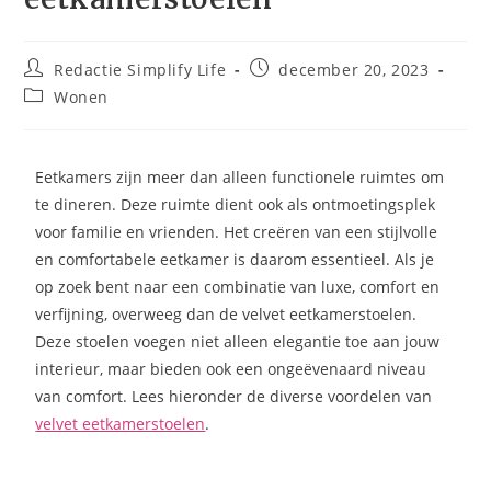
Redactie Simplify Life
december 20, 2023
Wonen
Eetkamers zijn meer dan alleen functionele ruimtes om
te dineren. Deze ruimte dient ook als ontmoetingsplek
voor familie en vrienden. Het creëren van een stijlvolle
en comfortabele eetkamer is daarom essentieel. Als je
op zoek bent naar een combinatie van luxe, comfort en
verfijning, overweeg dan de velvet eetkamerstoelen.
Deze stoelen voegen niet alleen elegantie toe aan jouw
interieur, maar bieden ook een ongeëvenaard niveau
van comfort. Lees hieronder de diverse voordelen van
velvet eetkamerstoelen
.