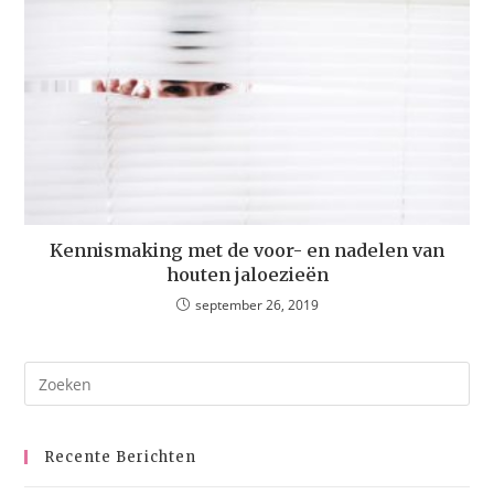
Kennismaking met de voor- en nadelen van
houten jaloezieën
september 26, 2019
Recente Berichten