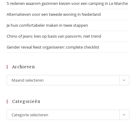
5 redenen waarom gezinnen kiezen voor een camping in Le Marche
Alternatieven voor een tweede woning in Nederland
Je huis comfortabeler maken in twee stappen
Chino of jeans: kies op basis van pasvorm, niet trend
Gender reveal feest organiseren: complete checklist
Archieven
Maand selecteren
Categorieën
Categorie selecteren