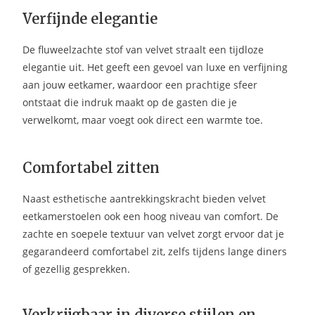
Verfijnde elegantie
De fluweelzachte stof van velvet straalt een tijdloze
elegantie uit. Het geeft een gevoel van luxe en verfijning
aan jouw eetkamer, waardoor een prachtige sfeer
ontstaat die indruk maakt op de gasten die je
verwelkomt, maar voegt ook direct een warmte toe.
Comfortabel zitten
Naast esthetische aantrekkingskracht bieden velvet
eetkamerstoelen ook een hoog niveau van comfort. De
zachte en soepele textuur van velvet zorgt ervoor dat je
gegarandeerd comfortabel zit, zelfs tijdens lange diners
of gezellig gesprekken.
Verkrijgbaar in diverse stijlen en