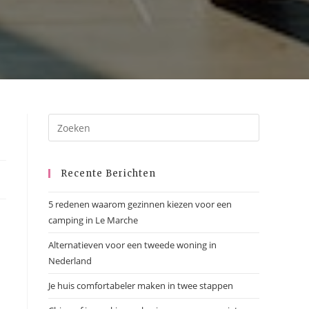
Recente Berichten
5 redenen waarom gezinnen kiezen voor een
camping in Le Marche
Alternatieven voor een tweede woning in
Nederland
Je huis comfortabeler maken in twee stappen