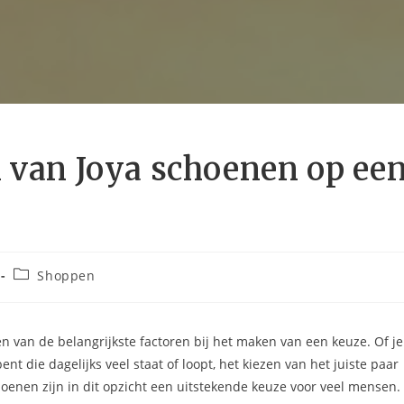
n van Joya schoenen op ee
Shoppen
 van de belangrijkste factoren bij het maken van een keuze. Of je
 die dagelijks veel staat of loopt, het kiezen van het juiste paar
oenen zijn in dit opzicht een uitstekende keuze voor veel mensen.