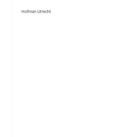
Hofman Utrecht