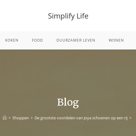
Simplify Life
KOKEN
FOOD
DUURZAMER LEVEN
WONEN
Blog
>
Shoppen
>
De grootste voordelen van Joya schoenen op een rij
>