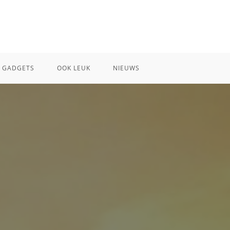
GADGETS
OOK LEUK
NIEUWS