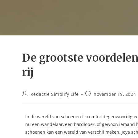
De grootste voordele
rij
Redactie Simplify Life
november 19, 2024
In de wereld van schoenen is comfort tegenwoordig een
nu een wandelaar, een hardloper, of gewoon iemand bent
schoenen kan een wereld van verschil maken. Joya sch