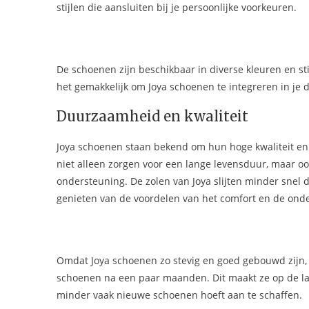
stijlen die aansluiten bij je persoonlijke voorkeuren.
De schoenen zijn beschikbaar in diverse kleuren en sti
het gemakkelijk om Joya schoenen te integreren in je dag
Duurzaamheid en kwaliteit
Joya schoenen staan bekend om hun hoge kwaliteit en
niet alleen zorgen voor een lange levensduur, maar 
ondersteuning. De zolen van Joya slijten minder snel 
genieten van de voordelen van het comfort en de onde
Omdat Joya schoenen zo stevig en goed gebouwd zijn, 
schoenen na een paar maanden. Dit maakt ze op de la
minder vaak nieuwe schoenen hoeft aan te schaffen.