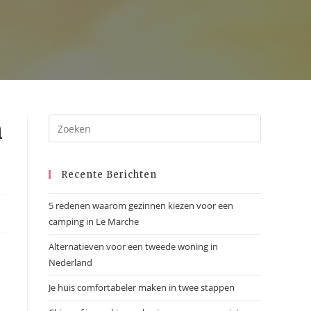
n
Recente Berichten
5 redenen waarom gezinnen kiezen voor een
camping in Le Marche
Alternatieven voor een tweede woning in
Nederland
Je huis comfortabeler maken in twee stappen