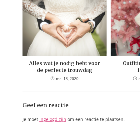
Alles wat je nodig hebt voor
Outfit
de perfecte trouwdag
mei 13, 2020
Geef een reactie
Je moet
ingelogd zijn
om een reactie te plaatsen.