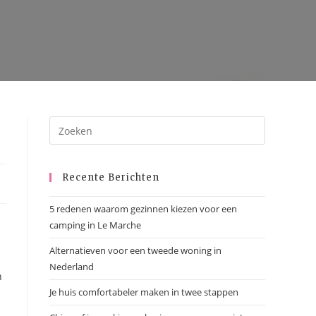
Recente Berichten
5 redenen waarom gezinnen kiezen voor een
camping in Le Marche
Alternatieven voor een tweede woning in
Nederland
n
Je huis comfortabeler maken in twee stappen