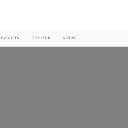
GADGETS
OOK LEUK
NIEUWS