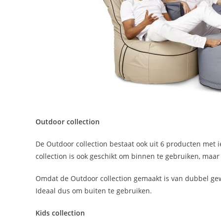
Outdoor collection
De Outdoor collection bestaat ook uit 6 producten met 
collection is ook geschikt om binnen te gebruiken, maar
Omdat de Outdoor collection gemaakt is van dubbel gewe
Ideaal dus om buiten te gebruiken.
Kids collection