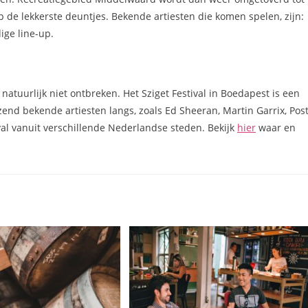
p de lekkerste deuntjes. Bekende artiesten die komen spelen, zijn:
ige line-up.
d natuurlijk niet ontbreken. Het Sziget Festival in Boedapest is een
end bekende artiesten langs, zoals Ed Sheeran, Martin Garrix, Pos
al vanuit verschillende Nederlandse steden. Bekijk
hier
waar en