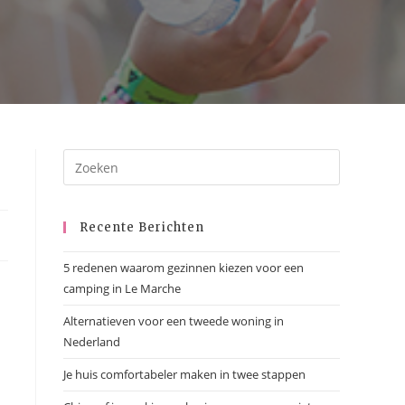
Recente Berichten
5 redenen waarom gezinnen kiezen voor een
camping in Le Marche
Alternatieven voor een tweede woning in
Nederland
Je huis comfortabeler maken in twee stappen
p