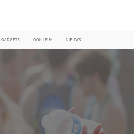
GADGETS
OOK LEUK
NIEUWS