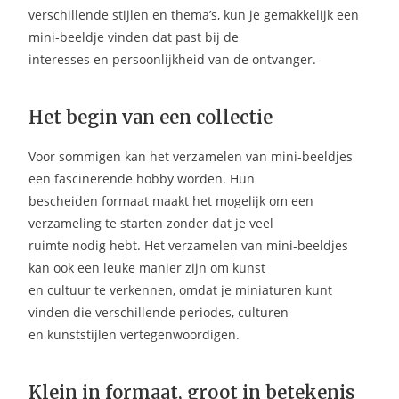
verschillende stijlen en thema’s, kun je gemakkelijk een
mini-beeldje vinden dat past bij de
interesses en persoonlijkheid van de ontvanger.
Het begin van een collectie
Voor sommigen kan het verzamelen van mini-beeldjes
een fascinerende hobby worden. Hun
bescheiden formaat maakt het mogelijk om een
verzameling te starten zonder dat je veel
ruimte nodig hebt. Het verzamelen van mini-beeldjes
kan ook een leuke manier zijn om kunst
en cultuur te verkennen, omdat je miniaturen kunt
vinden die verschillende periodes, culturen
en kunststijlen vertegenwoordigen.
Klein in formaat, groot in betekenis