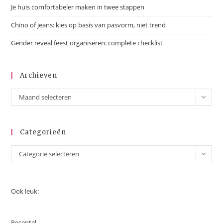
Je huis comfortabeler maken in twee stappen
Chino of jeans: kies op basis van pasvorm, niet trend
Gender reveal feest organiseren: complete checklist
Archieven
Maand selecteren
Categorieën
Categorie selecteren
Ook leuk:
Receptel