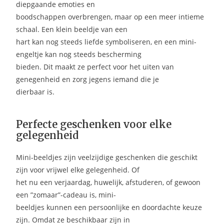
diepgaande emoties en
boodschappen overbrengen, maar op een meer intieme
schaal. Een klein beeldje van een
hart kan nog steeds liefde symboliseren, en een mini-
engeltje kan nog steeds bescherming
bieden. Dit maakt ze perfect voor het uiten van
genegenheid en zorg jegens iemand die je
dierbaar is.
Perfecte geschenken voor elke
gelegenheid
Mini-beeldjes zijn veelzijdige geschenken die geschikt
zijn voor vrijwel elke gelegenheid. Of
het nu een verjaardag, huwelijk, afstuderen, of gewoon
een ”zomaar”-cadeau is, mini-
beeldjes kunnen een persoonlijke en doordachte keuze
zijn. Omdat ze beschikbaar zijn in