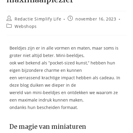
Redactie Simplify Life
november 16, 2023
Webshops
Beeldjes zijn er in alle vormen en maten, maar soms is
groter niet altijd beter. Mini-beeldjes,
ook wel bekend als ”pocket-sized kunst,” hebben hun
eigen bijzondere charme en kunnen
een verrassend krachtige impact hebben als cadeau. In
deze blog duiken we dieper in de
wereld van mini-beeldjes en ontdekken we waarom ze
een maximale indruk kunnen maken,
ondanks hun bescheiden formaat.
De magie van miniaturen