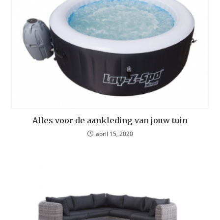
Alles voor de aankleding van jouw tuin
april 15, 2020