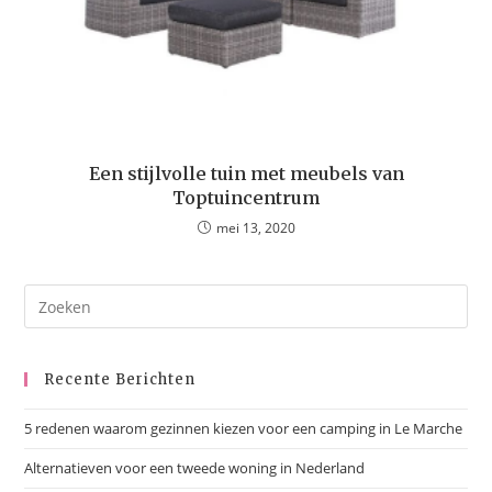
Een stijlvolle tuin met meubels van
Toptuincentrum
mei 13, 2020
Recente Berichten
5 redenen waarom gezinnen kiezen voor een camping in Le Marche
Alternatieven voor een tweede woning in Nederland