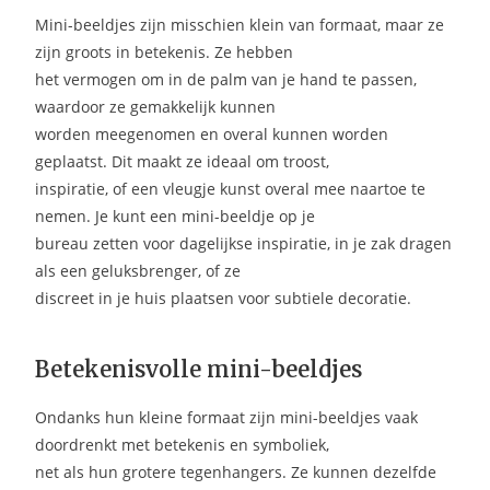
Mini-beeldjes zijn misschien klein van formaat, maar ze
zijn groots in betekenis. Ze hebben
het vermogen om in de palm van je hand te passen,
waardoor ze gemakkelijk kunnen
worden meegenomen en overal kunnen worden
geplaatst. Dit maakt ze ideaal om troost,
inspiratie, of een vleugje kunst overal mee naartoe te
nemen. Je kunt een mini-beeldje op je
bureau zetten voor dagelijkse inspiratie, in je zak dragen
als een geluksbrenger, of ze
discreet in je huis plaatsen voor subtiele decoratie.
Betekenisvolle mini-beeldjes
Ondanks hun kleine formaat zijn mini-beeldjes vaak
doordrenkt met betekenis en symboliek,
net als hun grotere tegenhangers. Ze kunnen dezelfde