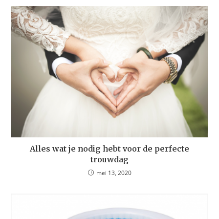
Alles wat je nodig hebt voor de perfecte
trouwdag
mei 13, 2020