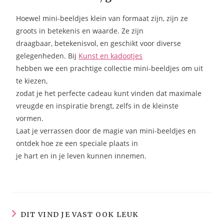
Hoewel mini-beeldjes klein van formaat zijn, zijn ze
groots in betekenis en waarde. Ze zijn
draagbaar, betekenisvol, en geschikt voor diverse
gelegenheden. Bij
Kunst en kadootjes
hebben we een prachtige collectie mini-beeldjes om uit
te kiezen,
zodat je het perfecte cadeau kunt vinden dat maximale
vreugde en inspiratie brengt, zelfs in de kleinste
vormen.
Laat je verrassen door de magie van mini-beeldjes en
ontdek hoe ze een speciale plaats in
je hart en in je leven kunnen innemen.
DIT VIND JE VAST OOK LEUK