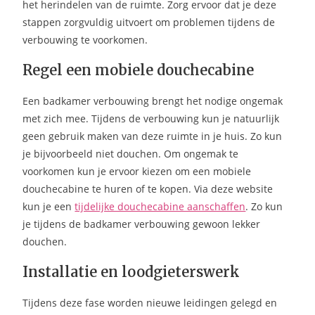
het herindelen van de ruimte. Zorg ervoor dat je deze
stappen zorgvuldig uitvoert om problemen tijdens de
verbouwing te voorkomen.
Regel een mobiele douchecabine
Een badkamer verbouwing brengt het nodige ongemak
met zich mee. Tijdens de verbouwing kun je natuurlijk
geen gebruik maken van deze ruimte in je huis. Zo kun
je bijvoorbeeld niet douchen. Om ongemak te
voorkomen kun je ervoor kiezen om een mobiele
douchecabine te huren of te kopen. Via deze website
kun je een
tijdelijke douchecabine aanschaffen
. Zo kun
je tijdens de badkamer verbouwing gewoon lekker
douchen.
Installatie en loodgieterswerk
Tijdens deze fase worden nieuwe leidingen gelegd en