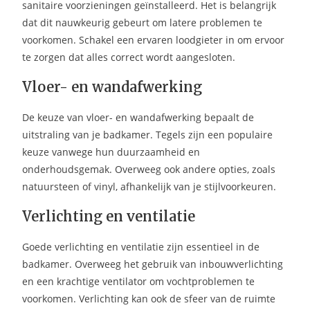
sanitaire voorzieningen geïnstalleerd. Het is belangrijk
dat dit nauwkeurig gebeurt om latere problemen te
voorkomen. Schakel een ervaren loodgieter in om ervoor
te zorgen dat alles correct wordt aangesloten.
Vloer- en wandafwerking
De keuze van vloer- en wandafwerking bepaalt de
uitstraling van je badkamer. Tegels zijn een populaire
keuze vanwege hun duurzaamheid en
onderhoudsgemak. Overweeg ook andere opties, zoals
natuursteen of vinyl, afhankelijk van je stijlvoorkeuren.
Verlichting en ventilatie
Goede verlichting en ventilatie zijn essentieel in de
badkamer. Overweeg het gebruik van inbouwverlichting
en een krachtige ventilator om vochtproblemen te
voorkomen. Verlichting kan ook de sfeer van de ruimte