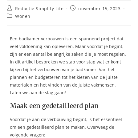
Redactie Simplify Life
november 15, 2023
Wonen
Een badkamer verbouwen is een spannend project dat
veel voldoening kan opleveren. Maar voordat je begint,
zijn er een aantal belangrijke zaken die je moet regelen.
In dit artikel bespreken we stap voor stap wat er komt
kijken bij het verbouwen van je badkamer. Van het
plannen en budgetteren tot het kiezen van de juiste
materialen en het vinden van de juiste vakmensen.
Laten we aan de slag gaan!
Maak een gedetailleerd plan
Voordat je aan de verbouwing begint, is het essentieel
om een gedetailleerd plan te maken. Overweeg de
volgende vragen: