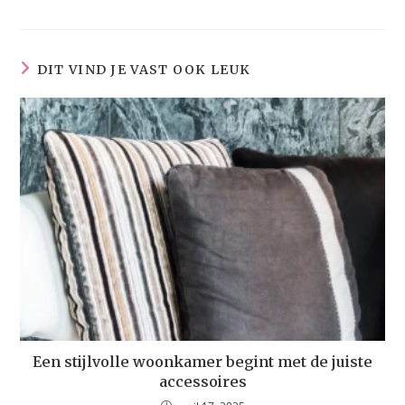
DIT VIND JE VAST OOK LEUK
Een stijlvolle woonkamer begint met de juiste
accessoires