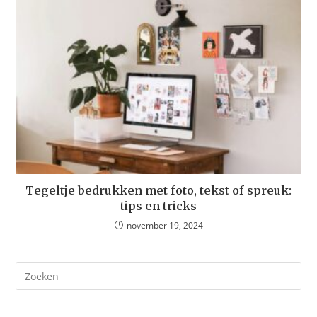
Tegeltje bedrukken met foto, tekst of spreuk:
tips en tricks
november 19, 2024