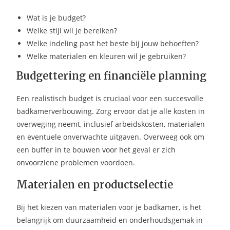
Wat is je budget?
Welke stijl wil je bereiken?
Welke indeling past het beste bij jouw behoeften?
Welke materialen en kleuren wil je gebruiken?
Budgettering en financiële planning
Een realistisch budget is cruciaal voor een succesvolle
badkamerverbouwing. Zorg ervoor dat je alle kosten in
overweging neemt, inclusief arbeidskosten, materialen
en eventuele onverwachte uitgaven. Overweeg ook om
een buffer in te bouwen voor het geval er zich
onvoorziene problemen voordoen.
Materialen en productselectie
Bij het kiezen van materialen voor je badkamer, is het
belangrijk om duurzaamheid en onderhoudsgemak in