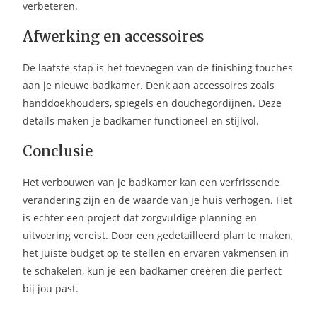
verbeteren.
Afwerking en accessoires
De laatste stap is het toevoegen van de finishing touches
aan je nieuwe badkamer. Denk aan accessoires zoals
handdoekhouders, spiegels en douchegordijnen. Deze
details maken je badkamer functioneel en stijlvol.
Conclusie
Het verbouwen van je badkamer kan een verfrissende
verandering zijn en de waarde van je huis verhogen. Het
is echter een project dat zorgvuldige planning en
uitvoering vereist. Door een gedetailleerd plan te maken,
het juiste budget op te stellen en ervaren vakmensen in
te schakelen, kun je een badkamer creëren die perfect
bij jou past.