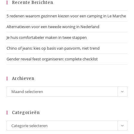
Recente Berichten
5 redenen waarom gezinnen kiezen voor een camping in Le Marche
Alternatieven voor een tweede woning in Nederland
Je huis comfortabeler maken in twee stappen
Chino of jeans: kies op basis van pasvorm, niet trend
Gender reveal feest organiseren: complete checklist
Archieven
Maand selecteren
Categorieën
Categorie selecteren