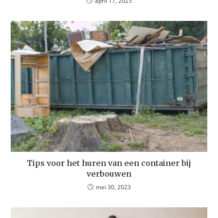
april 17, 2025
Tips voor het huren van een container bij
verbouwen
mei 30, 2023