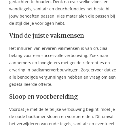
gedachten te houden. Denk na over welke vloer- en
wandtegels, sanitair en douchefuncties het beste bij
jouw behoeften passen. Kies materialen die passen bij
de stijl die je voor ogen hebt.
Vind de juiste vakmensen
Het inhuren van ervaren vakmensen is van cruciaal
belang voor een succesvolle verbouwing. Zoek naar
aannemers en loodgieters met goede referenties en
ervaring in badkamerverbouwingen. Zorg ervoor dat ze
alle benodigde vergunningen hebben en vraag om een
gedetailleerde offerte.
Sloop en voorbereiding
Voordat je met de feitelijke verbouwing begint, moet je
de oude badkamer slopen en voorbereiden. Dit omvat
het verwijderen van oude tegels, sanitair en eventueel