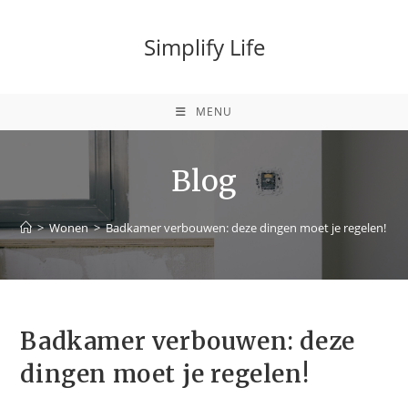
Simplify Life
MENU
Blog
>
Wonen
>
Badkamer verbouwen: deze dingen moet je regelen!
>
Badkamer verbouwen: deze
dingen moet je regelen!