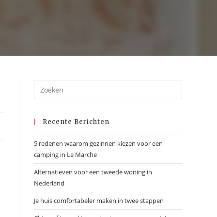
Recente Berichten
5 redenen waarom gezinnen kiezen voor een
camping in Le Marche
Alternatieven voor een tweede woning in
Nederland
Je huis comfortabeler maken in twee stappen