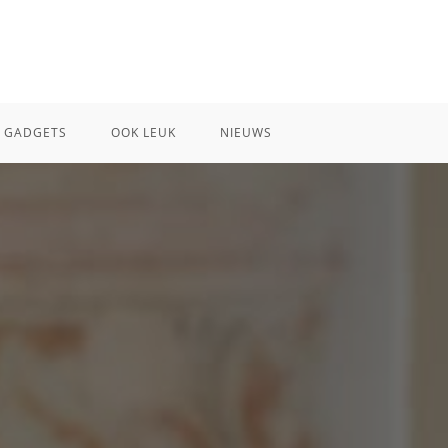
GADGETS
OOK LEUK
NIEUWS