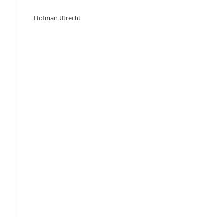
Hofman Utrecht