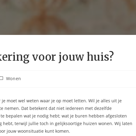
kering voor jouw huis?
Wonen
 je moet wel weten waar je op moet letten. Wil je alles uit je
 te nemen. Dat betekent dat niet iedereen met dezelfde
 te bepalen wat je nodig hebt; wat je buren hebben afgesloten
 hebt, terwijl jullie toch in gelijksoortige huizen wonen. Wij laten
voor jouw woonsituatie kunt komen.