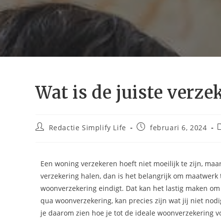
Wat is de juiste verze
Redactie Simplify Life
februari 6, 2024
Een woning verzekeren hoeft niet moeilijk te zijn, maar
verzekering halen, dan is het belangrijk om maatwerk
woonverzekering eindigt. Dat kan het lastig maken om
qua woonverzekering, kan precies zijn wat jij niet nodig
je daarom zien hoe je tot de ideale woonverzekering 