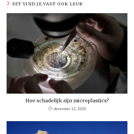
DIT VIND JE VAST OOK LEUK
Hoe schadelijk zijn microplastics?
december 22, 2020