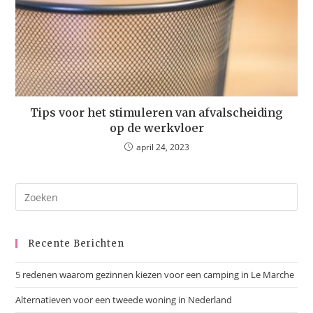
Tips voor het stimuleren van afvalscheiding
op de werkvloer
april 24, 2023
Recente Berichten
5 redenen waarom gezinnen kiezen voor een camping in Le Marche
Alternatieven voor een tweede woning in Nederland