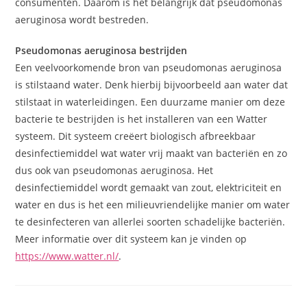
consumenten. Daarom is het belangrijk dat pseudomonas
aeruginosa wordt bestreden.
Pseudomonas aeruginosa bestrijden
Een veelvoorkomende bron van pseudomonas aeruginosa
is stilstaand water. Denk hierbij bijvoorbeeld aan water dat
stilstaat in waterleidingen. Een duurzame manier om deze
bacterie te bestrijden is het installeren van een Watter
systeem. Dit systeem creëert biologisch afbreekbaar
desinfectiemiddel wat water vrij maakt van bacteriën en zo
dus ook van pseudomonas aeruginosa. Het
desinfectiemiddel wordt gemaakt van zout, elektriciteit en
water en dus is het een milieuvriendelijke manier om water
te desinfecteren van allerlei soorten schadelijke bacteriën.
Meer informatie over dit systeem kan je vinden op
https://www.watter.nl/
.