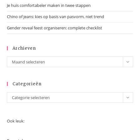
Je huis comfortabeler maken in twee stappen
Chino of jeans: kies op basis van pasvorm, niet trend
Gender reveal feest organiseren: complete checklist
Archieven
Archieven
Maand selecteren
Categorieën
Categorieën
Categorie selecteren
Ook leuk: