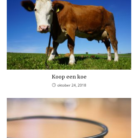
Koop een koe
oktober 24, 2018